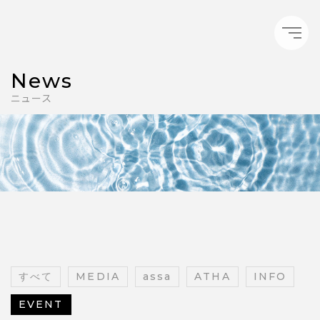
News
ニュース
すべて
MEDIA
assa
ATHA
INFO
EVENT