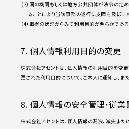
（3）国の機関もしくは地方公共団体が法令の定
ることにより当該事務の遂行に支障を及ぼす
（4）取得の状況からみて利用目的が明らかであ
7. 個人情報利用目的の変更
株式会社アセントは、個人情報の利用目的を変更
更された利用目的について、ご本人に通知し、また
8. 個人情報の安全管理・従
株式会社アセントは、個人情報の漏洩、滅失また