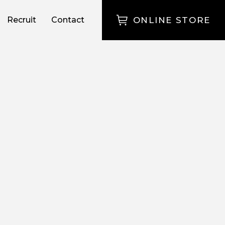
Recruit
Contact
ONLINE STORE