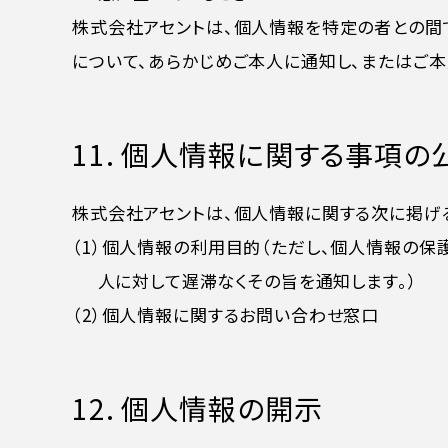
株式会社アセントは、個人情報を特定の者との間
について、あらかじめご本人に通知し、またはご
11. 個人情報に関する事項の
株式会社アセントは、個人情報に関する次に掲げ
（1）個人情報の利用目的（ただし、個人情報の保
人に対して遅滞なくその旨を通知します。）
（2）個人情報に関するお問い合わせ窓口
12. 個人情報の開示