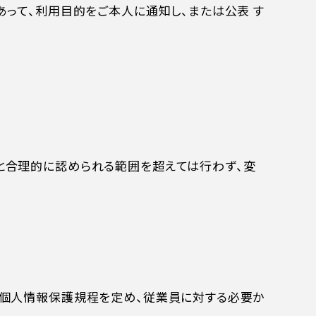
って、利用目的をご本人に通知し、または公表 す
と合理的に認められる範囲を超えては行わず、変
、個人情報保護規程を定め、従業員に対する必要か