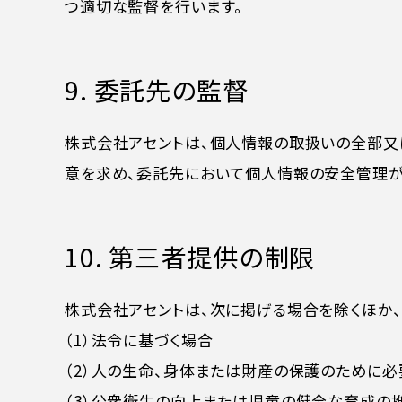
つ適切な監督を行います。
9. 委託先の監督
株式会社アセントは、個人情報の取扱いの全部又
意を求め、委託先において個人情報の安全管理が
10. 第三者提供の制限
株式会社アセントは、次に掲げる場合を除くほか
（1）法令に基づく場合
（2）人の生命、身体または財産の保護のために
（3）公衆衛生の向上または児童の健全な育成の