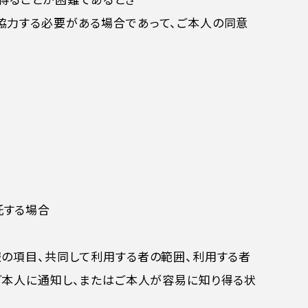
協力する必要がある場合であって、ご本人の同意
託する場合
報の項目、共同して利用する者の範囲、利用する者
本人に通知し、またはご本人が容易に知り得る状