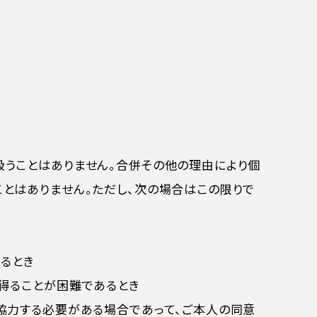
うことはありません。合併その他の理由により個
とはありません。ただし、次の場合はこの限りで
るとき
得ることが困難であるとき
協力する必要がある場合であって、ご本人の同意