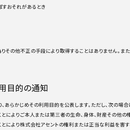
ぼすおそれがあるとき
偽りその他不正の手段により取得することはありません。また
。
利用目的の通知
、あらかじめその利用目的を公表します。ただし、次の場合
ることによりご本人または第三者の生命、身体、財産その他
ることにより株式会社アセントの権利または正当な利益を害