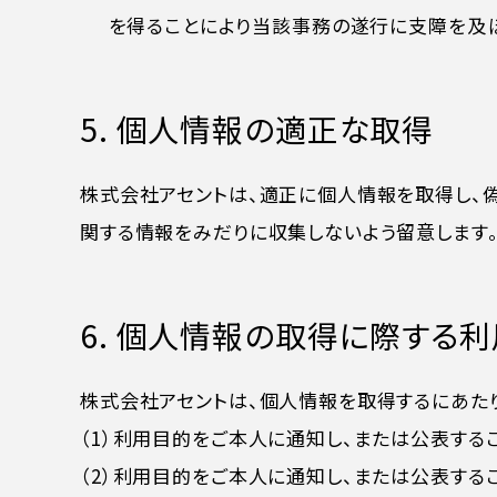
を得ることにより当該事務の遂行に支障を及
5. 個人情報の適正な取得
株式会社アセントは、適正に個人情報を取得し、
関する情報をみだりに収集しないよう留意します
6. 個人情報の取得に際する
株式会社アセントは、個人情報を取得するにあたり
（1）利用目的をご本人に通知し、または公表す
（2）利用目的をご本人に通知し、または公表す