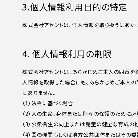
3.個人情報利用目的の特定
株式会社アセントは、個人情報を取り扱うにあた
4. 個人情報利用の制限
株式会社アセントは、あらかじめご本人の同意を
人情報を取得した場合にも、あらかじめご本人の
はありません。
（1）法令に基づく場合
（2）人の生命、身体または財産の保護のために
（3）公衆衛生の向上または児童の健全な育成の
（4）国の機関もしくは地方公共団体またはその