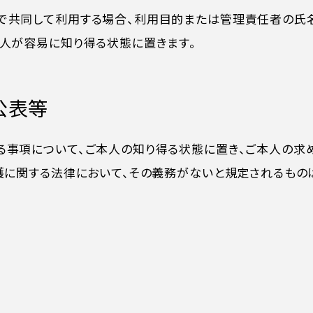
で共同して利用する場合、利用目的または管理責任者の氏
本人が容易に知り得る状態に置きます。
公表等
る事項について、ご本人の知り得る状態に置き、ご本人の求
護に関する法律において、その義務がないと規定されるもの