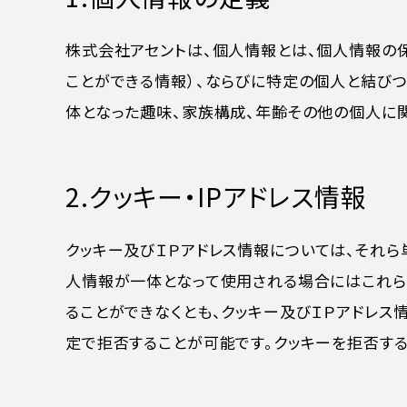
株式会社アセントは、個人情報とは、個人情報の
ことができる情報）、ならびに特定の個人と結びつ
体となった趣味、家族構成、年齢その他の個人に
2.クッキー・IPアドレス情報
クッキー及びＩＰアドレス情報については、それ
人情報が一体となって使用される場合にはこれら
ることができなくとも、クッキー及びＩＰアドレス
定で拒否することが可能です。クッキーを拒否す