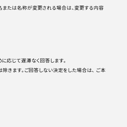
名または名称が変更される場合は、変更する内容
めに応じて遅滞なく回答します。
は除きます。ご回答しない決定をした場合は、 ご本