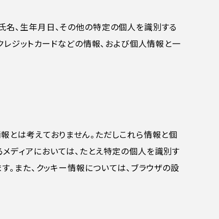
氏名、生年月日、その他の特定の個人を識別する
クレジットカードなどの情報、および個人情報と一
情報とは考えておりません。ただしこれら情報と個
るメディアにおいては、たとえ特定の個人を識別す
す。また、クッキー情報については、ブラウザの設