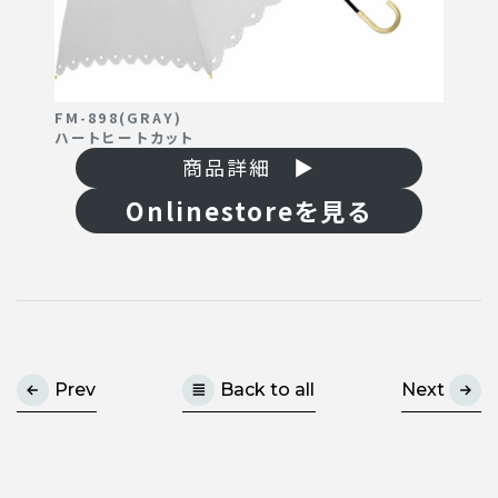
FM-898(GRAY)
ハートヒートカット
商品詳細 ▶
Onlinestoreを見る
Prev
Back to all
Next