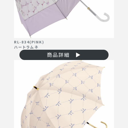
Contact
お問い合わせ
Online Store
オンラインストア
RL-834(PINK)
ハートラムネ
商品詳細 ▶