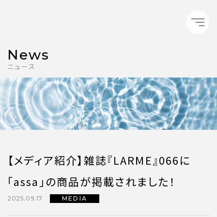
News
ニュース
【メディア紹介】雑誌『LARME』066に
「assa」の商品が掲載されました！
2025.09.17
MEDIA